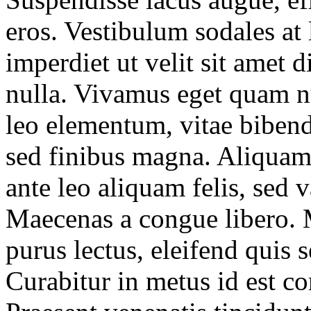
eros. Vestibulum sodales at
imperdiet ut velit sit amet 
nulla. Vivamus eget quam n
leo elementum, vitae biben
sed finibus magna. Aliquam f
ante leo aliquam felis, sed 
Maecenas a congue libero. 
purus lectus, eleifend quis 
Curabitur in metus id est co